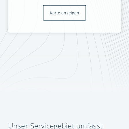
Karte anzeigen
Unser Servicegebiet umfasst