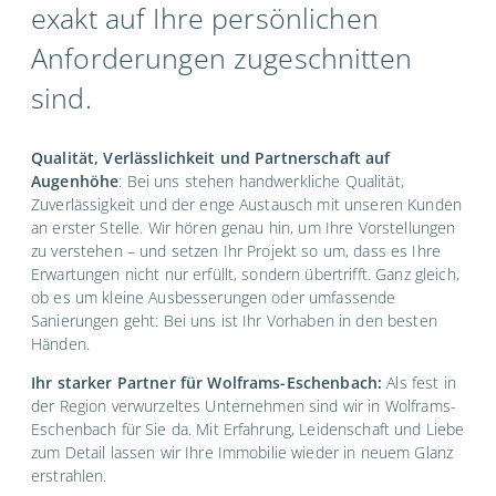
exakt auf Ihre persönlichen
Anforderungen zugeschnitten
sind.
Qualität, Verlässlichkeit und Partnerschaft auf
Augenhöhe
: Bei uns stehen handwerkliche Qualität,
Zuverlässigkeit und der enge Austausch mit unseren Kunden
an erster Stelle. Wir hören genau hin, um Ihre Vorstellungen
zu verstehen – und setzen Ihr Projekt so um, dass es Ihre
Erwartungen nicht nur erfüllt, sondern übertrifft. Ganz gleich,
ob es um kleine Ausbesserungen oder umfassende
Sanierungen geht: Bei uns ist Ihr Vorhaben in den besten
Händen.
Ihr starker Partner für Wolframs-Eschenbach:
Als fest in
der Region verwurzeltes Unternehmen sind wir in Wolframs-
Eschenbach für Sie da. Mit Erfahrung, Leidenschaft und Liebe
zum Detail lassen wir Ihre Immobilie wieder in neuem Glanz
erstrahlen.