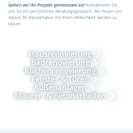
Gehen wir Ihr Projekt gemeinsam an!
Kontaktieren Sie
uns für ein persönliches Beratungsgespräch. Wir freuen uns
darauf, Ihr Bauvorhaben mit Ihnen Wirklichkeit werden zu
lassen.
Hausrenovierung
Badrenovierung
Küchenrenovierung
Fenster & Türen
Außenanlagen
Maurer- & Betonarbeiten