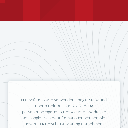
Die Anfahrtskarte verwendet Google Maps und
übermittelt bei ihrer Aktivierung
personenbezogene Daten wie Ihre IP-Adresse
an Google. Nähere Informationen können Sie
unserer
Datenschutzerklärung
entnehmen.