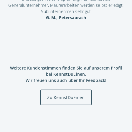
Generalunternehmer, Maurerarbeiten werden selbst erledígt,
Subunternehmen sehr gut
G. M., Petersaurach
Weitere Kundenstimmen finden Sie auf unserem Profil
bei KennstDuEinen.
Wir freuen uns auch über Ihr Feedback!
Zu KennstDuEinen