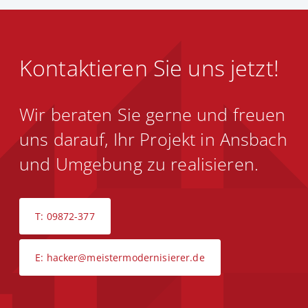
Kontaktieren Sie uns jetzt!
Wir beraten Sie gerne und freuen
uns darauf, Ihr Projekt in Ansbach
und Umgebung zu realisieren.
T: 09872-377
E: hacker@meistermodernisierer.de