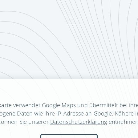
karte verwendet Google Maps und übermittelt bei ihre
gene Daten wie Ihre IP-Adresse an Google. Nähere 
können Sie unserer
Datenschutzerklärung
entnehmen