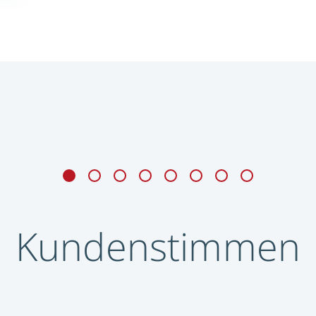
Kundenstimmen