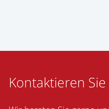
Kontaktieren Sie 