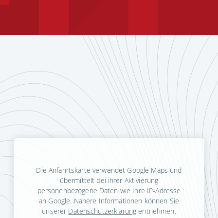
Die Anfahrtskarte verwendet Google Maps und
übermittelt bei ihrer Aktivierung
personenbezogene Daten wie Ihre IP-Adresse
an Google. Nähere Informationen können Sie
unserer
Datenschutzerklärung
entnehmen.