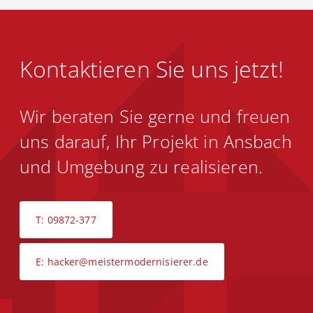
Kontaktieren Sie uns jetzt!
Wir beraten Sie gerne und freuen
uns darauf, Ihr Projekt in Ansbach
und Umgebung zu realisieren.
T: 09872-377
E: hacker@meistermodernisierer.de