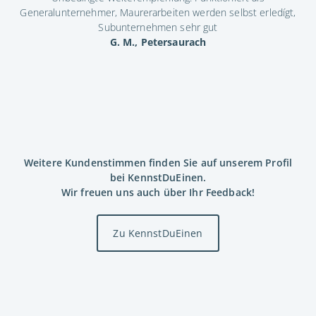
Generalunternehmer, Maurerarbeiten werden selbst erledígt,
Subunternehmen sehr gut
G. M., Petersaurach
Weitere Kundenstimmen finden Sie auf unserem Profil
bei KennstDuEinen.
Wir freuen uns auch über Ihr Feedback!
Zu KennstDuEinen