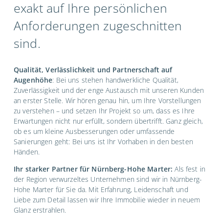
exakt auf Ihre persönlichen
Anforderungen zugeschnitten
sind.
Qualität, Verlässlichkeit und Partnerschaft auf
Augenhöhe
: Bei uns stehen handwerkliche Qualität,
Zuverlässigkeit und der enge Austausch mit unseren Kunden
an erster Stelle. Wir hören genau hin, um Ihre Vorstellungen
zu verstehen – und setzen Ihr Projekt so um, dass es Ihre
Erwartungen nicht nur erfüllt, sondern übertrifft. Ganz gleich,
ob es um kleine Ausbesserungen oder umfassende
Sanierungen geht: Bei uns ist Ihr Vorhaben in den besten
Händen.
Ihr starker Partner für Nürnberg-Hohe Marter:
Als fest in
der Region verwurzeltes Unternehmen sind wir in Nürnberg-
Hohe Marter für Sie da. Mit Erfahrung, Leidenschaft und
Liebe zum Detail lassen wir Ihre Immobilie wieder in neuem
Glanz erstrahlen.