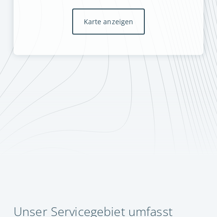
Karte anzeigen
Unser Servicegebiet umfasst