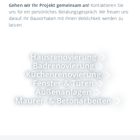
Gehen wir Ihr Projekt gemeinsam an!
Kontaktieren Sie
uns für ein persönliches Beratungsgespräch. Wir freuen uns
darauf, Ihr Bauvorhaben mit Ihnen Wirklichkeit werden zu
lassen.
Hausrenovierung
Badrenovierung
Küchenrenovierung
Fenster & Türen
Außenanlagen
Maurer- & Betonarbeiten