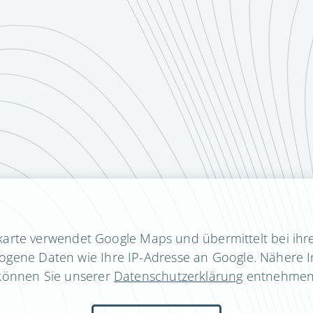
karte verwendet Google Maps und übermittelt bei ihre
gene Daten wie Ihre IP-Adresse an Google. Nähere 
können Sie unserer
Datenschutzerklärung
entnehmen