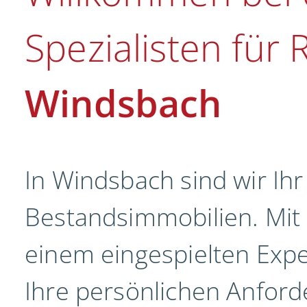
Spezialisten für
Windsbach
In Windsbach sind wir Ihr
Bestandsimmobilien. Mit
einem eingespielten Expe
Ihre persönlichen Anford