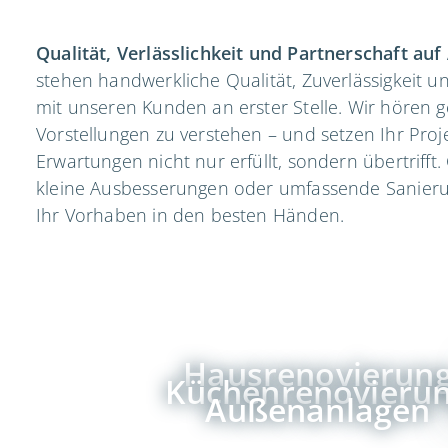
Qualität, Verlässlichkeit und Partnerschaft au
stehen handwerkliche Qualität, Zuverlässigkeit 
mit unseren Kunden an erster Stelle. Wir hören 
Vorstellungen zu verstehen – und setzen Ihr Proj
Erwartungen nicht nur erfüllt, sondern übertrifft
kleine Ausbesserungen oder umfassende Sanierun
Ihr Vorhaben in den besten Händen.
Hausrenovierun
Küchenrenovieru
Außenanlagen