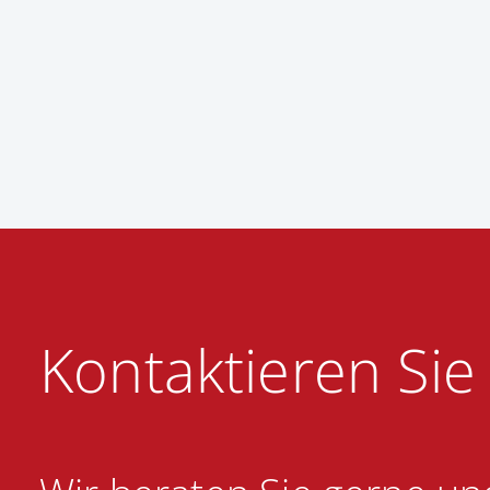
Kontaktieren Sie 