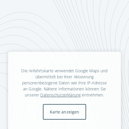
Die Anfahrtskarte verwendet Google Maps und
übermittelt bei ihrer Aktivierung
personenbezogene Daten wie Ihre IP-Adresse
an Google. Nähere Informationen können Sie
unserer
Datenschutzerklärung
entnehmen.
Karte anzeigen