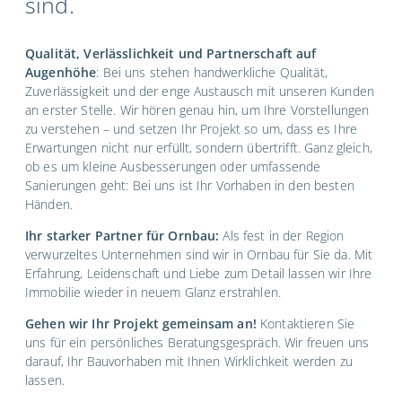
sind.
Qualität, Verlässlichkeit und Partnerschaft auf
Augenhöhe
: Bei uns stehen handwerkliche Qualität,
Zuverlässigkeit und der enge Austausch mit unseren Kunden
an erster Stelle. Wir hören genau hin, um Ihre Vorstellungen
zu verstehen – und setzen Ihr Projekt so um, dass es Ihre
Erwartungen nicht nur erfüllt, sondern übertrifft. Ganz gleich,
ob es um kleine Ausbesserungen oder umfassende
Sanierungen geht: Bei uns ist Ihr Vorhaben in den besten
Händen.
Ihr starker Partner für Ornbau:
Als fest in der Region
verwurzeltes Unternehmen sind wir in Ornbau für Sie da. Mit
Erfahrung, Leidenschaft und Liebe zum Detail lassen wir Ihre
Immobilie wieder in neuem Glanz erstrahlen.
Gehen wir Ihr Projekt gemeinsam an!
Kontaktieren Sie
uns für ein persönliches Beratungsgespräch. Wir freuen uns
darauf, Ihr Bauvorhaben mit Ihnen Wirklichkeit werden zu
lassen.