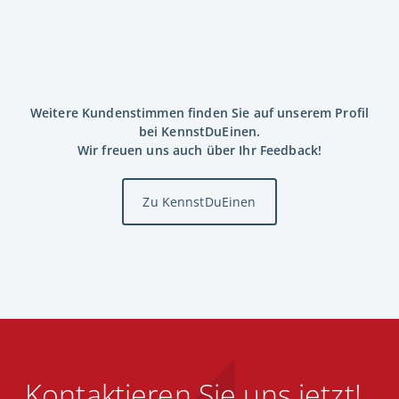
Weitere Kundenstimmen finden Sie auf unserem Profil
bei KennstDuEinen.
Wir freuen uns auch über Ihr Feedback!
Zu KennstDuEinen
Kontaktieren Sie uns jetzt!