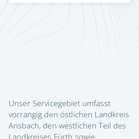
Unser Servicegebiet umfasst
vorrangig den östlichen Landkreis
Ansbach, den westlichen Teil des
Landkreises Fürth sowie