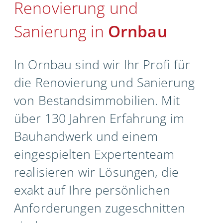
Renovierung und
Unternehmen
Sanierung in
Ornbau
Kontakt
In Ornbau sind wir Ihr Profi für
die Renovierung und Sanierung
von Bestandsimmobilien. Mit
über 130 Jahren Erfahrung im
Bauhandwerk und einem
eingespielten Expertenteam
realisieren wir Lösungen, die
exakt auf Ihre persönlichen
Anforderungen zugeschnitten