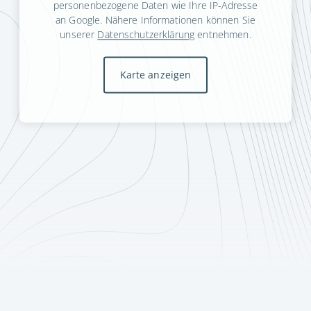
personenbezogene Daten wie Ihre IP-Adresse
an Google. Nähere Informationen können Sie
unserer
Datenschutzerklärung
entnehmen.
Karte anzeigen