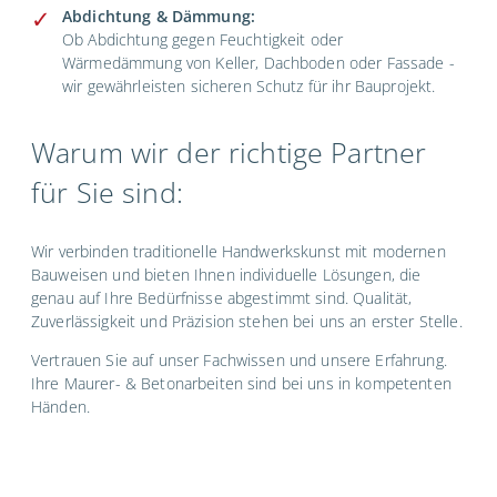
Abdichtung & Dämmung:
Ob Abdichtung gegen Feuchtigkeit oder
Wärmedämmung von Keller, Dachboden oder Fassade -
wir gewährleisten sicheren Schutz für ihr Bauprojekt.
Warum wir der richtige Partner
für Sie sind:
Wir verbinden traditionelle Handwerkskunst mit modernen
Bauweisen und bieten Ihnen individuelle Lösungen, die
genau auf Ihre Bedürfnisse abgestimmt sind. Qualität,
Zuverlässigkeit und Präzision stehen bei uns an erster Stelle.
Vertrauen Sie auf unser Fachwissen und unsere Erfahrung.
Ihre Maurer- & Betonarbeiten sind bei uns in kompetenten
Händen.