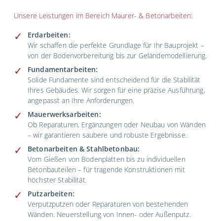
Unsere Leistungen im Bereich Maurer- & Betonarbeiten:
Erdarbeiten:
Wir schaffen die perfekte Grundlage für Ihr Bauprojekt –
von der Bodenvorbereitung bis zur Geländemodellierung.
Fundamentarbeiten:
Solide Fundamente sind entscheidend für die Stabilität
Ihres Gebäudes. Wir sorgen für eine präzise Ausführung,
angepasst an Ihre Anforderungen.
Mauerwerksarbeiten:
Ob Reparaturen, Ergänzungen oder Neubau von Wänden
– wir garantieren saubere und robuste Ergebnisse.
Betonarbeiten & Stahlbetonbau:
Vom Gießen von Bodenplatten bis zu individuellen
Betonbauteilen – für tragende Konstruktionen mit
höchster Stabilität.
Putzarbeiten:
Verputzputzen oder Reparaturen von bestehenden
Wänden. Neuerstellung von Innen- oder Außenputz.