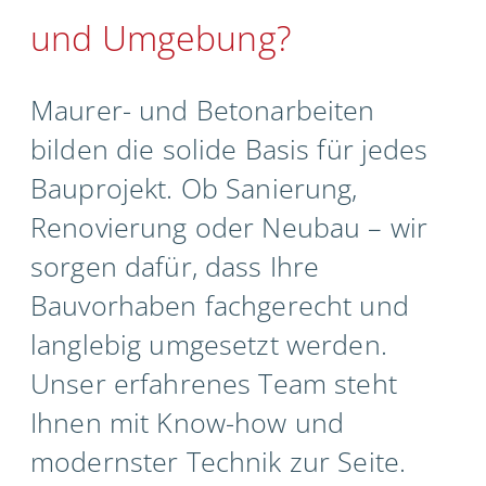
und Umgebung?
Maurer- und Betonarbeiten
bilden die solide Basis für jedes
Bauprojekt. Ob Sanierung,
Renovierung oder Neubau – wir
sorgen dafür, dass Ihre
Bauvorhaben fachgerecht und
langlebig umgesetzt werden.
Unser erfahrenes Team steht
Ihnen mit Know-how und
modernster Technik zur Seite.