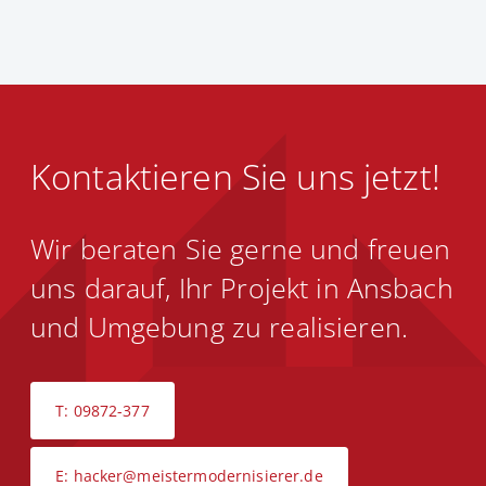
Kontaktieren Sie uns jetzt!
Wir beraten Sie gerne und freuen
uns darauf, Ihr Projekt in Ansbach
und Umgebung zu realisieren.
T: 09872-377
E: hacker@meistermodernisierer.de