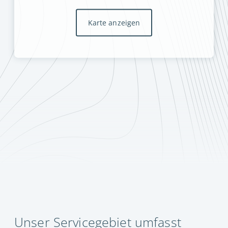
Karte anzeigen
Unser Servicegebiet umfasst