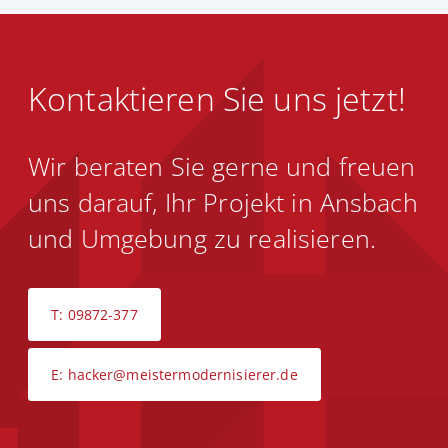
Kontaktieren Sie uns jetzt!
Wir beraten Sie gerne und freuen
uns darauf, Ihr Projekt in Ansbach
und Umgebung zu realisieren.
T: 09872-377
E: hacker@meistermodernisierer.de