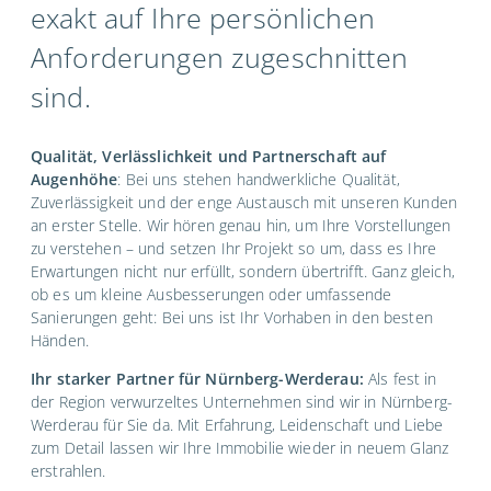
exakt auf Ihre persönlichen
Anforderungen zugeschnitten
sind.
Qualität, Verlässlichkeit und Partnerschaft auf
Augenhöhe
: Bei uns stehen handwerkliche Qualität,
Zuverlässigkeit und der enge Austausch mit unseren Kunden
an erster Stelle. Wir hören genau hin, um Ihre Vorstellungen
zu verstehen – und setzen Ihr Projekt so um, dass es Ihre
Erwartungen nicht nur erfüllt, sondern übertrifft. Ganz gleich,
ob es um kleine Ausbesserungen oder umfassende
Sanierungen geht: Bei uns ist Ihr Vorhaben in den besten
Händen.
Ihr starker Partner für Nürnberg-Werderau:
Als fest in
der Region verwurzeltes Unternehmen sind wir in Nürnberg-
Werderau für Sie da. Mit Erfahrung, Leidenschaft und Liebe
zum Detail lassen wir Ihre Immobilie wieder in neuem Glanz
erstrahlen.