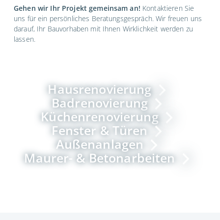
Gehen wir Ihr Projekt gemeinsam an!
Kontaktieren Sie
uns für ein persönliches Beratungsgespräch. Wir freuen uns
darauf, Ihr Bauvorhaben mit Ihnen Wirklichkeit werden zu
lassen.
Hausrenovierung
Badrenovierung
Küchenrenovierung
Fenster & Türen
Außenanlagen
Maurer- & Betonarbeiten