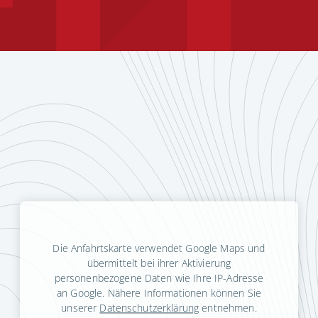
Die Anfahrtskarte verwendet Google Maps und
übermittelt bei ihrer Aktivierung
personenbezogene Daten wie Ihre IP-Adresse
an Google. Nähere Informationen können Sie
unserer
Datenschutzerklärung
entnehmen.