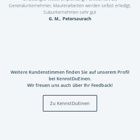
Generalunternehmer, Maurerarbeiten werden selbst erledígt,
Subunternehmen sehr gut
G. M., Petersaurach
Weitere Kundenstimmen finden Sie auf unserem Profil
bei KennstDuEinen.
Wir freuen uns auch über Ihr Feedback!
Zu KennstDuEinen