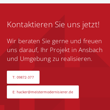
Kontaktieren Sie uns jetzt!
Wir beraten Sie gerne und freuen
uns darauf, Ihr Projekt in Ansbach
und Umgebung zu realisieren.
T: 09872-377
E: hacker@meistermodernisierer.de