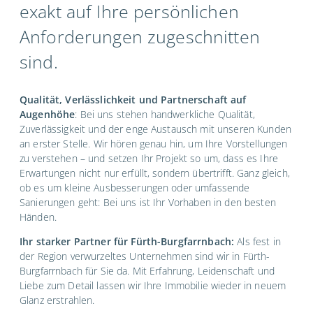
exakt auf Ihre persönlichen
Anforderungen zugeschnitten
sind.
Qualität, Verlässlichkeit und Partnerschaft auf
Augenhöhe
: Bei uns stehen handwerkliche Qualität,
Zuverlässigkeit und der enge Austausch mit unseren Kunden
an erster Stelle. Wir hören genau hin, um Ihre Vorstellungen
zu verstehen – und setzen Ihr Projekt so um, dass es Ihre
Erwartungen nicht nur erfüllt, sondern übertrifft. Ganz gleich,
ob es um kleine Ausbesserungen oder umfassende
Sanierungen geht: Bei uns ist Ihr Vorhaben in den besten
Händen.
Ihr starker Partner für Fürth-Burgfarrnbach:
Als fest in
der Region verwurzeltes Unternehmen sind wir in Fürth-
Burgfarrnbach für Sie da. Mit Erfahrung, Leidenschaft und
Liebe zum Detail lassen wir Ihre Immobilie wieder in neuem
Glanz erstrahlen.