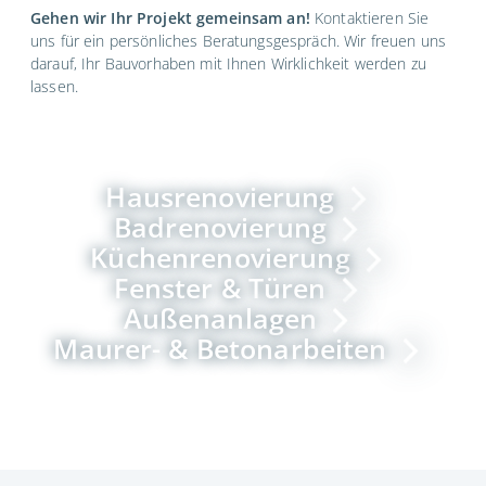
Gehen wir Ihr Projekt gemeinsam an!
Kontaktieren Sie
uns für ein persönliches Beratungsgespräch. Wir freuen uns
darauf, Ihr Bauvorhaben mit Ihnen Wirklichkeit werden zu
lassen.
Hausrenovierung
Badrenovierung
Küchenrenovierung
Fenster & Türen
Außenanlagen
Maurer- & Betonarbeiten