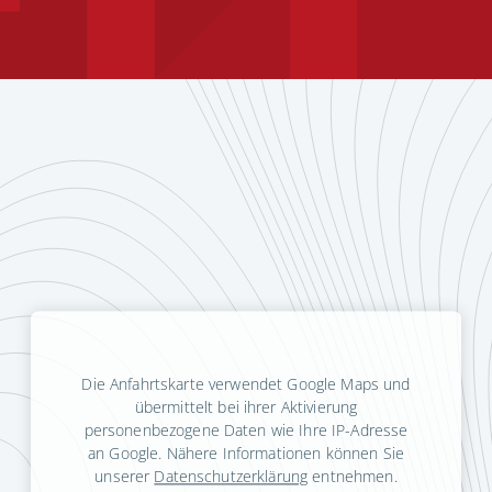
Die Anfahrtskarte verwendet Google Maps und
übermittelt bei ihrer Aktivierung
personenbezogene Daten wie Ihre IP-Adresse
an Google. Nähere Informationen können Sie
unserer
Datenschutzerklärung
entnehmen.