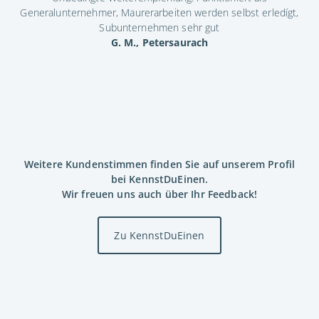
Generalunternehmer, Maurerarbeiten werden selbst erledígt,
Subunternehmen sehr gut
G. M., Petersaurach
Weitere Kundenstimmen finden Sie auf unserem Profil
bei KennstDuEinen.
Wir freuen uns auch über Ihr Feedback!
Zu KennstDuEinen