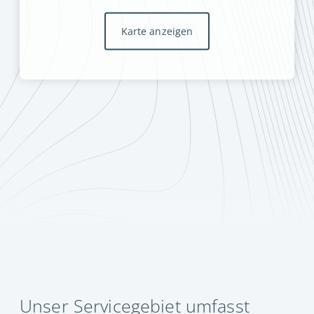
Karte anzeigen
Unser Servicegebiet umfasst